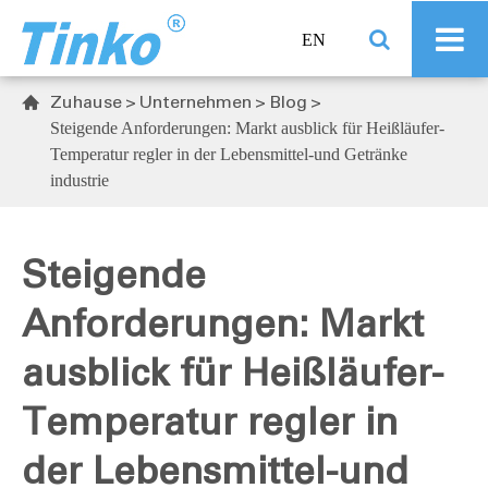
EN
Zuhause
Unternehmen
Blog

Steigende Anforderungen: Markt ausblick für Heißläufer-
Temperatur regler in der Lebensmittel-und Getränke
industrie
Steigende
Anforderungen: Markt
ausblick für Heißläufer-
Temperatur regler in
der Lebensmittel-und