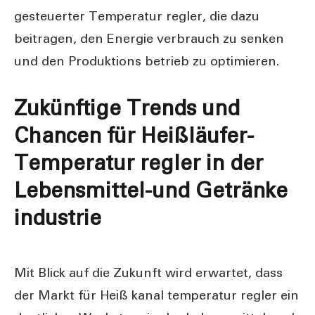
gesteuerter Temperatur regler, die dazu
beitragen, den Energie verbrauch zu senken
und den Produktions betrieb zu optimieren.
Zukünftige Trends und
Chancen für Heißläufer-
Temperatur regler in der
Lebensmittel-und Getränke
industrie
Mit Blick auf die Zukunft wird erwartet, dass
der Markt für Heiß kanal temperatur regler ein