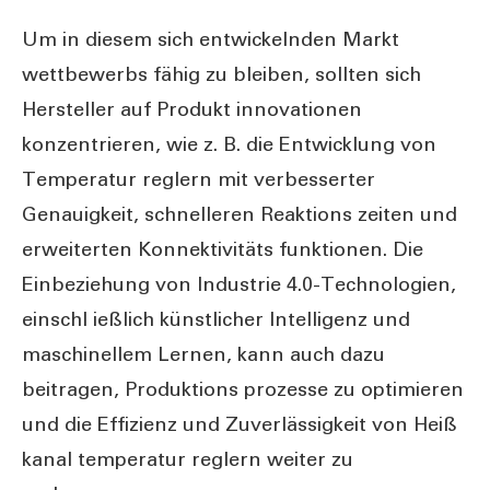
Um in diesem sich entwickelnden Markt
wettbewerbs fähig zu bleiben, sollten sich
Hersteller auf Produkt innovationen
konzentrieren, wie z. B. die Entwicklung von
Temperatur reglern mit verbesserter
Genauigkeit, schnelleren Reaktions zeiten und
erweiterten Konnektivitäts funktionen. Die
Einbeziehung von Industrie 4.0-Technologien,
einschl ießlich künstlicher Intelligenz und
maschinellem Lernen, kann auch dazu
beitragen, Produktions prozesse zu optimieren
und die Effizienz und Zuverlässigkeit von Heiß
kanal temperatur reglern weiter zu