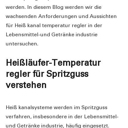
werden. In diesem Blog werden wir die
wachsenden Anforderungen und Aussichten
für Heiß kanal temperatur regler in der
Lebensmittel-und Getränke industrie
untersuchen.
Heißläufer-Temperatur
regler für Spritzguss
verstehen
Heiß kanalsysteme werden im Spritzguss
verfahren, insbesondere in der Lebensmittel-
und Getränke industrie, häufig eingesetzt.