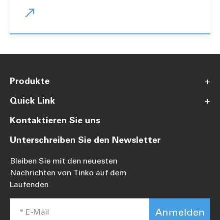

Produkte
+
Quick Link
+
Kontaktieren Sie uns
Unterschreiben Sie den Newsletter
Bleiben Sie mit den neuesten
Nachrichten von Tinko auf dem
Laufenden
Anmelden