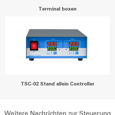
Terminal boxen
TSC-02 Stand allein Controller
Weitere Nachrichten zur Steuerung