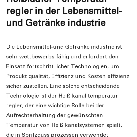
regler in der Lebensmittel-
und Getränke industrie
Die Lebensmittel-und Getränke industrie ist
sehr wettbewerbs fähig und erfordert den
Einsatz fortschritt licher Technologien, um
Produkt qualität, Effizienz und Kosten effizienz
sicher zustellen. Eine solche entscheidende
Technologie ist der Heiß kanal temperatur
regler, der eine wichtige Rolle bei der
Aufrechterhaltung der gewünschten
Temperatur von Heiß kanalsystemen spielt,
die in Spritzguss prozessen verwendet