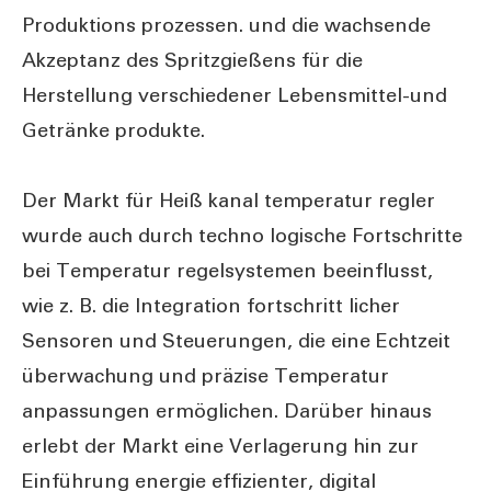
Produktions prozessen. und die wachsende
Akzeptanz des Spritzgießens für die
Herstellung verschiedener Lebensmittel-und
Getränke produkte.
Der Markt für Heiß kanal temperatur regler
wurde auch durch techno logische Fortschritte
bei Temperatur regelsystemen beeinflusst,
wie z. B. die Integration fortschritt licher
Sensoren und Steuerungen, die eine Echtzeit
überwachung und präzise Temperatur
anpassungen ermöglichen. Darüber hinaus
erlebt der Markt eine Verlagerung hin zur
Einführung energie effizienter, digital