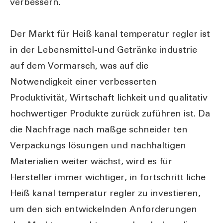
verbessern.
Der Markt für Heiß kanal temperatur regler ist
in der Lebensmittel-und Getränke industrie
auf dem Vormarsch, was auf die
Notwendigkeit einer verbesserten
Produktivität, Wirtschaft lichkeit und qualitativ
hochwertiger Produkte zurück zuführen ist. Da
die Nachfrage nach maßge schneider ten
Verpackungs lösungen und nachhaltigen
Materialien weiter wächst, wird es für
Hersteller immer wichtiger, in fortschritt liche
Heiß kanal temperatur regler zu investieren,
um den sich entwickelnden Anforderungen