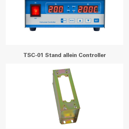
TSC-01 Stand allein Controller