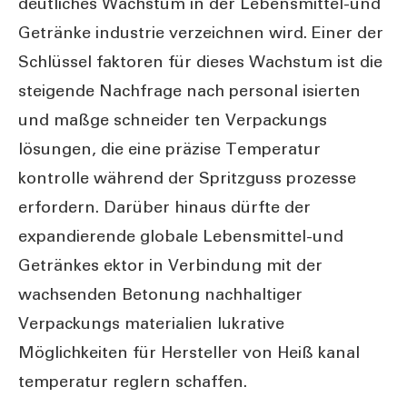
deutliches Wachstum in der Lebensmittel-und
Getränke industrie verzeichnen wird. Einer der
Schlüssel faktoren für dieses Wachstum ist die
steigende Nachfrage nach personal isierten
und maßge schneider ten Verpackungs
lösungen, die eine präzise Temperatur
kontrolle während der Spritzguss prozesse
erfordern. Darüber hinaus dürfte der
expandierende globale Lebensmittel-und
Getränkes ektor in Verbindung mit der
wachsenden Betonung nachhaltiger
Verpackungs materialien lukrative
Möglichkeiten für Hersteller von Heiß kanal
temperatur reglern schaffen.