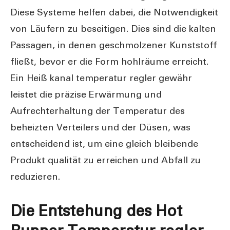
Diese Systeme helfen dabei, die Notwendigkeit
von Läufern zu beseitigen. Dies sind die kalten
Passagen, in denen geschmolzener Kunststoff
fließt, bevor er die Form hohlräume erreicht.
Ein Heiß kanal temperatur regler gewähr
leistet die präzise Erwärmung und
Aufrechterhaltung der Temperatur des
beheizten Verteilers und der Düsen, was
entscheidend ist, um eine gleich bleibende
Produkt qualität zu erreichen und Abfall zu
reduzieren.
Die Entstehung des Hot