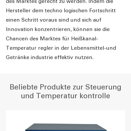
des Marktes gerecht zu werden. Indem die
Hersteller dem techno logischen Fortschritt
einen Schritt voraus sind und sich auf
Innovation konzentrieren, können sie die
Chancen des Marktes für Heißkanal-
Temperatur regler in der Lebensmittel-und
Getränke industrie effektiv nutzen.
Beliebte Produkte zur Steuerung
und Temperatur kontrolle