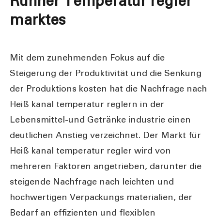
Runner Temperatur regler
marktes
Mit dem zunehmenden Fokus auf die
Steigerung der Produktivität und die Senkung
der Produktions kosten hat die Nachfrage nach
Heiß kanal temperatur reglern in der
Lebensmittel-und Getränke industrie einen
deutlichen Anstieg verzeichnet. Der Markt für
Heiß kanal temperatur regler wird von
mehreren Faktoren angetrieben, darunter die
steigende Nachfrage nach leichten und
hochwertigen Verpackungs materialien, der
Bedarf an effizienten und flexiblen