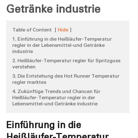
Getränke industrie
Table of Content
[
Hide
]
1. Einführung in die Heißläufer-Temperatur
regler in der Lebensmittel-und Getränke
industrie
2. Heißläufer-Temperatur regler für Spritzguss
verstehen
3. Die Entstehung des Hot Runner Temperatur
regler marktes
4. Zukünftige Trends und Chancen für
Heißläufer-Temperatur regler in der
Lebensmittel-und Getränke industrie
Einführung in die
Heißläufer-Temperatur