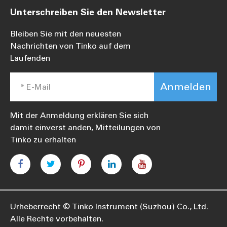
Unterschreiben Sie den Newsletter
Bleiben Sie mit den neuesten
Nachrichten von Tinko auf dem
Laufenden
Anmelden
Mit der Anmeldung erklären Sie sich
damit einverst anden, Mitteilungen von
Tinko zu erhalten
Urheberrecht ©
Tinko Instrument (Suzhou) Co., Ltd.
Alle Rechte vorbehalten.