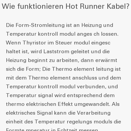
Wie funktionieren Hot Runner Kabel?
Die Form-Stromleitung ist an Heizung und
Temperatur kontroll modul anges ch lossen.
Wenn Thyristor im Steuer modul eingesc
haltet ist, wird Laststrom geleitet und die
Heizung beginnt zu arbeiten, dann erwärmt
sich die Form; Die Thermo element leitung ist
mit dem Thermo element anschluss und dem
Temperatur kontroll modul verbunden, und
Temperatur signal wird entsprechend dem
thermo elektrischen Effekt umgewandelt. Als
elektrisches Signal kann die Verarbeitung
einheit des Temperatur regelungs moduls die
Formte mperatur in Echtzeit messen.