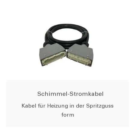
Schimmel-Stromkabel
Kabel für Heizung in der Spritzguss
form