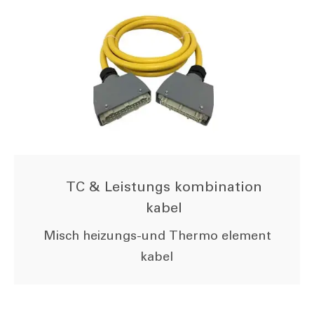
TC & Leistungs kombination
kabel
Misch heizungs-und Thermo element
kabel