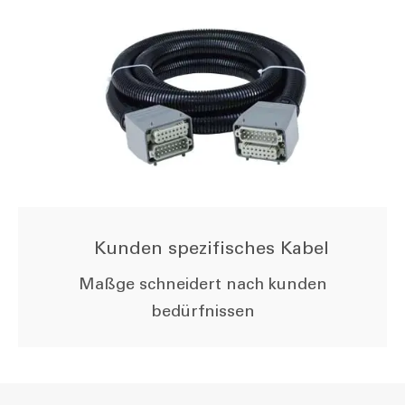
Kunden spezifisches Kabel
Maßge schneidert nach kunden
bedürfnissen