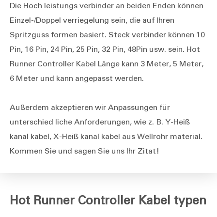
Die Hoch leistungs verbinder an beiden Enden können
Einzel-/Doppel verriegelung sein, die auf Ihren
Spritzguss formen basiert. Steck verbinder können 10
Pin, 16 Pin, 24 Pin, 25 Pin, 32 Pin, 48Pin usw. sein. Hot
Runner Controller Kabel Länge kann 3 Meter, 5 Meter,
6 Meter und kann angepasst werden.
Außerdem akzeptieren wir Anpassungen für
unterschied liche Anforderungen, wie z. B. Y-Heiß
kanal kabel, X-Heiß kanal kabel aus Wellrohr material.
Kommen Sie und sagen Sie uns Ihr Zitat!
Hot Runner Controller Kabel typen