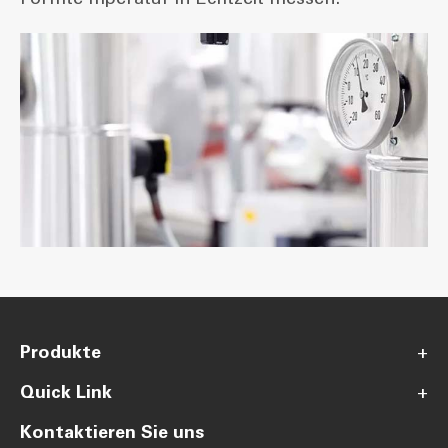
Produkte
+
Quick Link
+
Kontaktieren Sie uns