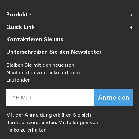
Produkte
+
Quick Link
+
Kontaktieren Sie uns
Unterschreiben Sie den Newsletter
Bleiben Sie mit den neuesten
Nachrichten von Tinko auf dem
Laufenden
Anmelden
Mit der Anmeldung erklären Sie sich
damit einverst anden, Mitteilungen von
Tinko zu erhalten