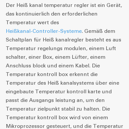
Der Heiß kanal temperatur regler ist ein Gerät,
das kontinuierlich den erforderlichen
Temperatur wert des
Heißkanal-Controller-Systeme
. Gemäß dem
Schaltplan für Heiß kanalregler besteht es aus
Temperatur regelungs modulen, einem Luft
schalter, einer Box, einem Lüfter, einem
Anschluss block und einem Kabel. Die
Temperatur kontroll box erkennt die
Temperatur des Heiß kanalsystems über eine
eingebaute Temperatur kontroll karte und
passt die Ausgangs leistung an, um den
Temperatur zielpunkt stabil zu halten. Die
Temperatur kontroll box wird von einem
Mikroprozessor gesteuert, und die Temperatur