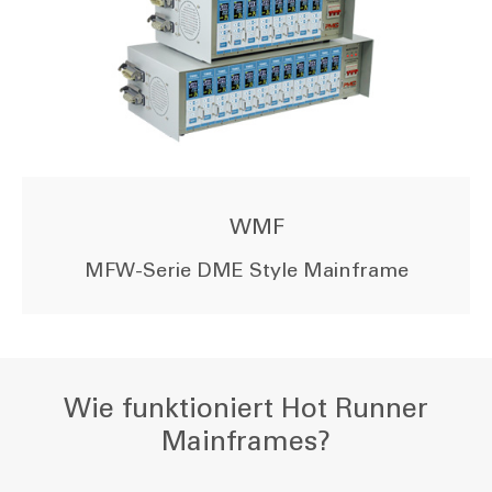
WMF
MFW-Serie DME Style Mainframe
Wie funktioniert Hot Runner
Mainframes?