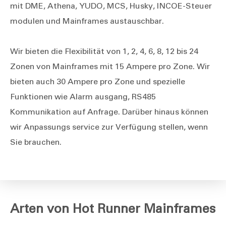
mit DME, Athena, YUDO, MCS, Husky, INCOE-Steuer
modulen und Mainframes austauschbar.
Wir bieten die Flexibilität von 1, 2, 4, 6, 8, 12 bis 24
Zonen von Mainframes mit 15 Ampere pro Zone. Wir
bieten auch 30 Ampere pro Zone und spezielle
Funktionen wie Alarm ausgang, RS485
Kommunikation auf Anfrage. Darüber hinaus können
wir Anpassungs service zur Verfügung stellen, wenn
Sie brauchen.
Arten von Hot Runner Mainframes