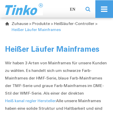
EN
Zuhause
Produkte
Heißläufer-Controller

Heißer Läufer Mainframes
Heißer Läufer Mainframes
Wir haben 3 Arten von Mainframes für unsere Kunden
zu wählen. Es handelt sich um schwarze Farb-
Mainframes der HMF-Serie, blaue Farb-Mainframes
der TMF-Serie und graue Farb-Mainframes im DME-
Stil der WMF-Serie. Als einer der direkten
Heiß kanal regler Hersteller
Alle unsere Mainframes
haben eine solide Struktur und Haltbarkeit und sind