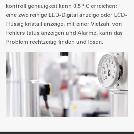
kontroll genauigkeit kann 0,5 ° C erreichen;
eine zweireihige LED-Digital anzeige oder LCD-
Flüssig kristall anzeige, mit einer Vielzahl von
Fehlers tatus anzeigen und Alarme, kann das
Problem rechtzeitig finden und lösen.