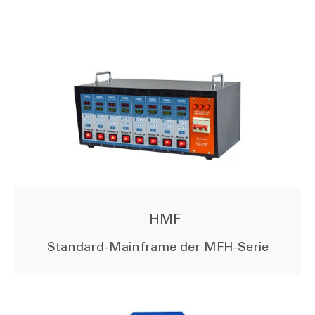
HMF
Standard-Mainframe der MFH-Serie