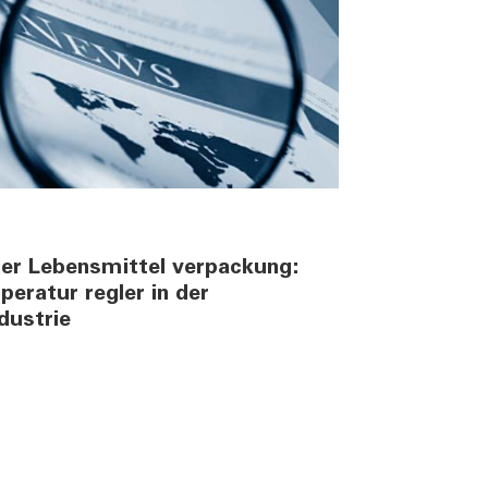
er Lebensmittel verpackung:
eratur regler in der
dustrie