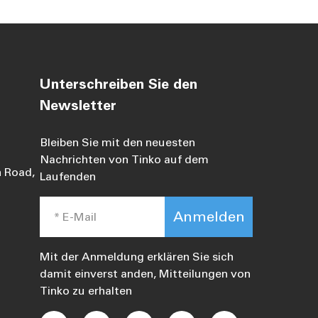
Unterschreiben Sie den
Newsletter
Bleiben Sie mit den neuesten
Nachrichten von Tinko auf dem
 Road,
Laufenden
Anmelden
Mit der Anmeldung erklären Sie sich
damit einverst anden, Mitteilungen von
Tinko zu erhalten