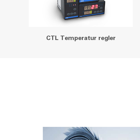
CTL Temperatur regler