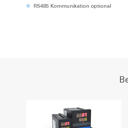
RS485 Kommunikation optional
Be