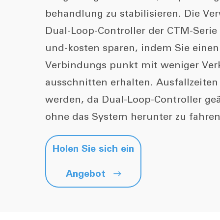
behandlung zu stabilisieren. Die V
Dual-Loop-Controller der CTM-Serie k
und-kosten sparen, indem Sie ein
Verbindungs punkt mit weniger Ver
ausschnitten erhalten. Ausfallzeite
werden, da Dual-Loop-Controller g
ohne das System herunter zu fahren
Holen Sie sich ein
Angebot
