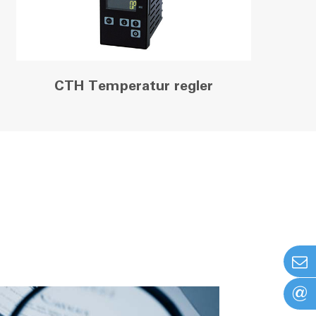
CTH Temperatur regler
@