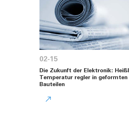
02-15
Die Zukunft der Elektronik: Heißl
Temperatur regler in geformten 
Bauteilen
