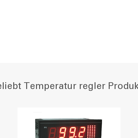
liebt Temperatur regler Produ