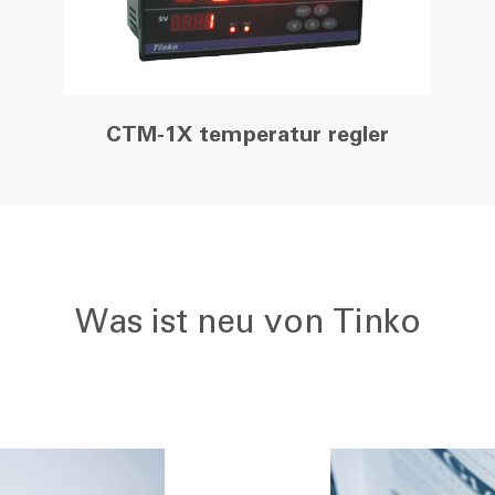
CTM-1X temperatur regler
Was ist neu von Tinko