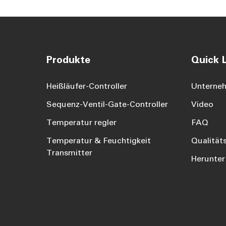
Produkte
Quick L
Heißläufer-Controller
Unterne
Sequenz-Ventil-Gate-Controller
Video
Temperatur regler
FAQ
Temperatur & Feuchtigkeit
Qualitäts
Transmitter
Herunter