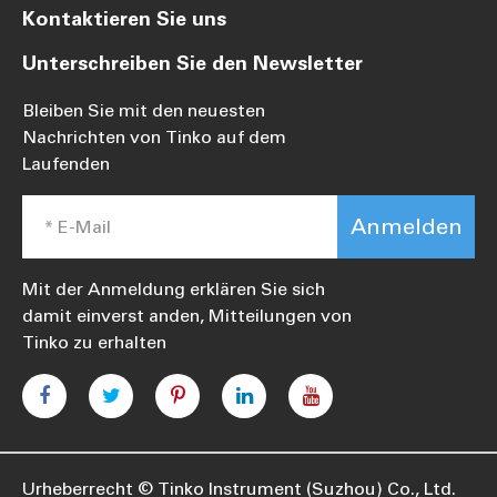
Kontaktieren Sie uns
Unterschreiben Sie den Newsletter
Bleiben Sie mit den neuesten
Nachrichten von Tinko auf dem
Laufenden
Anmelden
Mit der Anmeldung erklären Sie sich
damit einverst anden, Mitteilungen von
Tinko zu erhalten
Urheberrecht ©
Tinko Instrument (Suzhou) Co., Ltd.