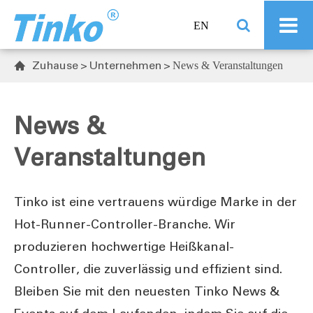
EN
Zuhause
Unternehmen
News & Veranstaltungen

News &
Veranstaltungen
Tinko ist eine vertrauens würdige Marke in der
Hot-Runner-Controller-Branche. Wir
produzieren hochwertige Heißkanal-
Controller, die zuverlässig und effizient sind.
Bleiben Sie mit den neuesten Tinko News &