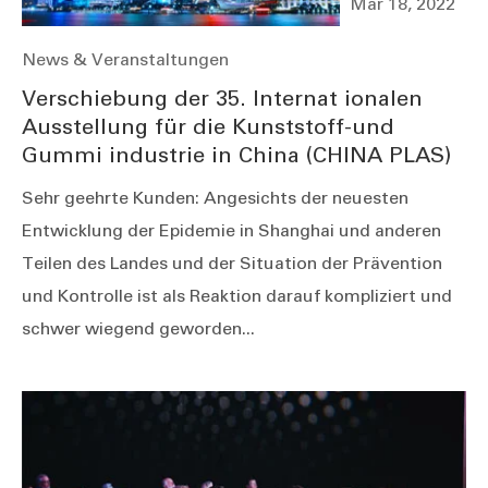
Mar 18, 2022
News & Veranstaltungen
Verschiebung der 35. Internat ionalen
Ausstellung für die Kunststoff-und
Gummi industrie in China (CHINA PLAS)
Sehr geehrte Kunden: Angesichts der neuesten
Entwicklung der Epidemie in Shanghai und anderen
Teilen des Landes und der Situation der Prävention
und Kontrolle ist als Reaktion darauf kompliziert und
schwer wiegend geworden...