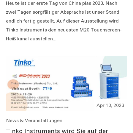
Heute ist der erste Tag von China plas 2023. Nach
zwei Tagen sorgfältiger Absprache ist unser Stand
endlich fertig gestellt. Auf dieser Ausstellung wird
Tinko Instruments den neuesten M20 Touchscreen-
Heiß kanal ausstellen...
Apr 10, 2023
News & Veranstaltungen
Tinko Instruments wird Sie auf der