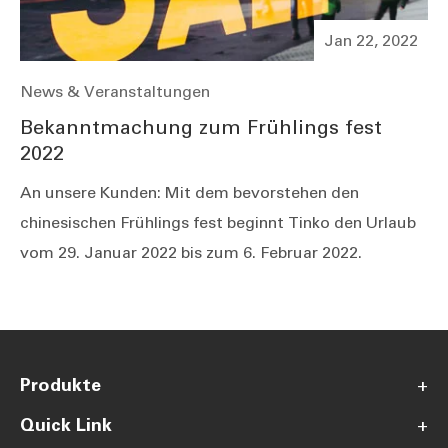
Jan 22, 2022
News & Veranstaltungen
Bekanntmachung zum Frühlings fest
2022
An unsere Kunden: Mit dem bevorstehen den
chinesischen Frühlings fest beginnt Tinko den Urlaub
vom 29. Januar 2022 bis zum 6. Februar 2022.
Produkte
+
Quick Link
+