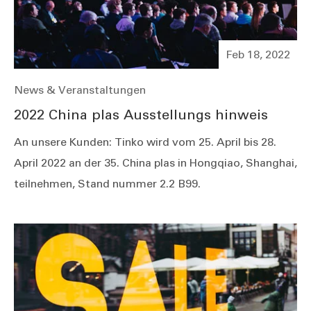
Feb 18, 2022
News & Veranstaltungen
2022 China plas Ausstellungs hinweis
An unsere Kunden: Tinko wird vom 25. April bis 28.
April 2022 an der 35. China plas in Hongqiao, Shanghai,
teilnehmen, Stand nummer 2.2 B99.