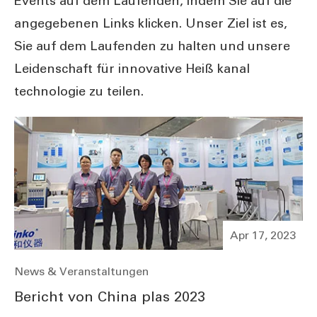
Events auf dem Laufenden, indem Sie auf die
angegebenen Links klicken. Unser Ziel ist es,
Sie auf dem Laufenden zu halten und unsere
Leidenschaft für innovative Heiß kanal
technologie zu teilen.
Apr 17, 2023
News & Veranstaltungen
Bericht von China plas 2023