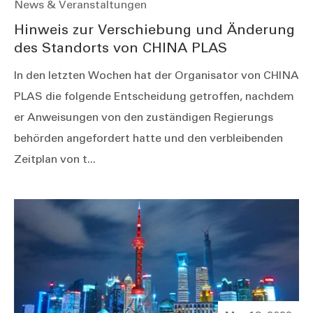
News & Veranstaltungen
Hinweis zur Verschiebung und Änderung
des Standorts von CHINA PLAS
In den letzten Wochen hat der Organisator von CHINA
PLAS die folgende Entscheidung getroffen, nachdem
er Anweisungen von den zuständigen Regierungs
behörden angefordert hatte und den verbleibenden
Zeitplan von t...