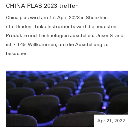
CHINA PLAS 2023 treffen
China plas wird am 17. April 2023 in Shenzhen
stattfinden. Tinko Instruments wird die neuesten
Produkte und Technologien ausstellen. Unser Stand
ist 7 T49. Willkommen, um die Ausstellung zu
besuchen.
Apr 21, 2022